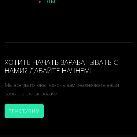
OTM
ХОТИТЕ НАЧАТЬ ЗАРАБАТЫВАТЬ С
НАМИ? ДАВАЙТЕ НАЧНЕМ!
Мы всегда готовы помочь вам реализовать ваши
самые сложные задачи
ПРИСТУПИМ