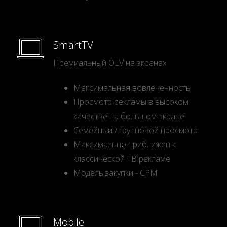
SmartTV
Премиальный OLV на экранах
Максимальная вовлеченность
Просмотр рекламы в высоком
качестве на большом экране
Семейный / групповой просмотр
Максимально приближен к
классической ТВ рекламе
Модель закупки - CPM
Mobile