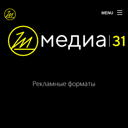
MENU
Рекламные форматы